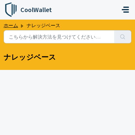
メインコンテンツに移動
CoolWallet
ホーム
ナレッジベース
ナレッジベース